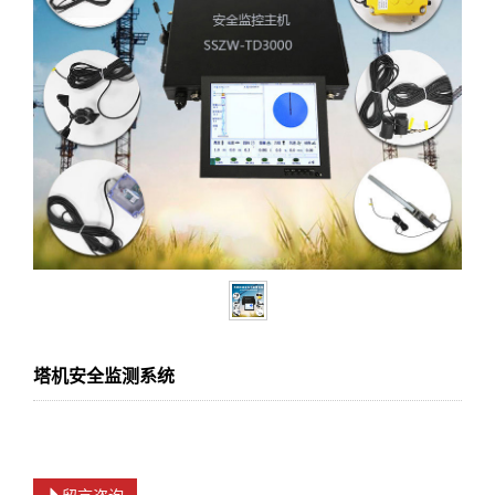
塔机安全监测系统