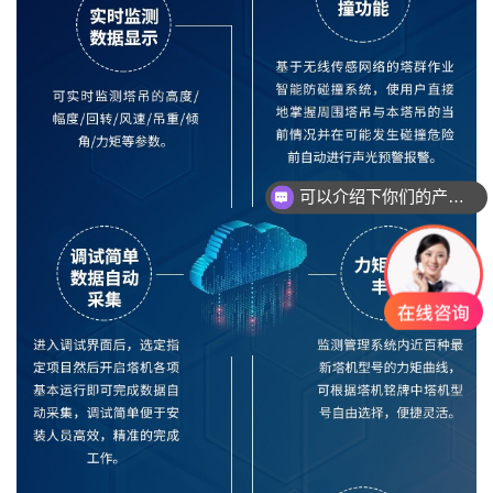
可以介绍下你们的产品么？