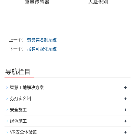
上一个：
劳务实名制系统
下一个：
吊钩可视化系统
导航栏目
+
智慧工地解决方案
+
劳务实名制
+
安全施工
+
绿色施工
+
VR安全体验馆