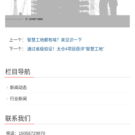
上一个：
智慧工地都有啥？来见识一下
下一个：
通过省级验证！太仓4项目获评“智慧工地”
栏目导航
新闻动态
行业新闻
联系我们
电话：15056729870