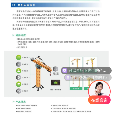
你们是怎么收费的呢？