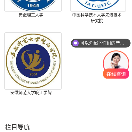
安徽理工大学
中国科学技术大学先进技术
研究院
可以介绍下你们的产品么？
安徽师范大学皖江学院
栏目导航