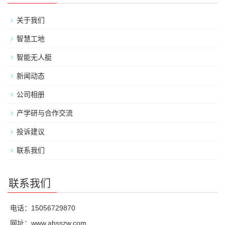
关于我们
智慧工地
智能无人艇
新闻动态
公司相册
产学研与合作交流
投诉建议
联系我们
联系我们
电话：15056729870
网址：
www.ahsszw.com