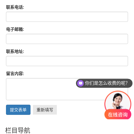
联系电话:
电子邮箱:
联系地址:
留言内容:
你们是怎么收费的呢？
提交表单
重新填写
栏目导航