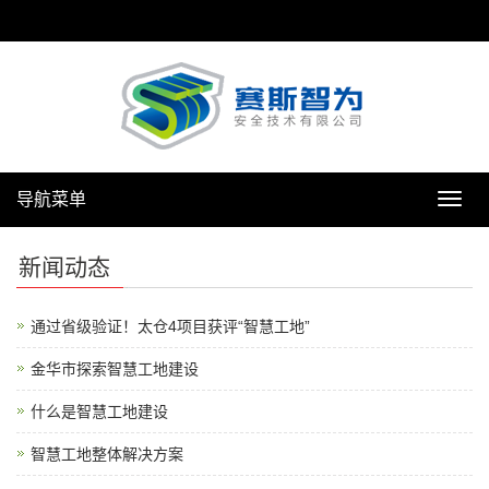
导航菜单
导
航
菜
新闻动态
单
通过省级验证！太仓4项目获评“智慧工地”
金华市探索智慧工地建设
什么是智慧工地建设
智慧工地整体解决方案