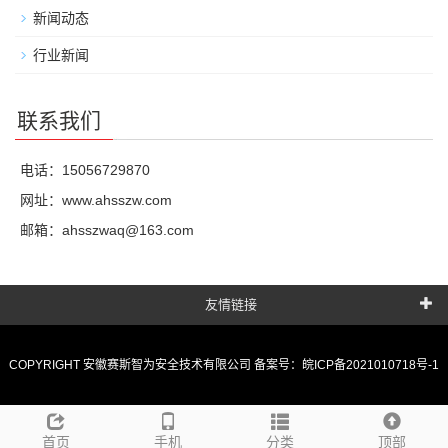
新闻动态
行业新闻
联系我们
电话：15056729870
网址：
www.ahsszw.com
邮箱：ahsszwaq@163.com
友情链接
COPYRIGHT 安徽赛斯智为安全技术有限公司 备案号：
皖ICP备2021010718号-1
首页
手机
分类
顶部